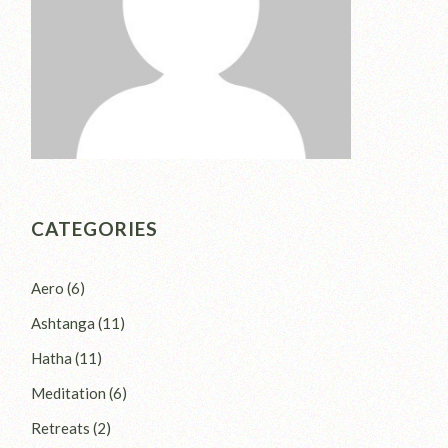
CATEGORIES
Aero
(6)
Ashtanga
(11)
Hatha
(11)
Meditation
(6)
Retreats
(2)