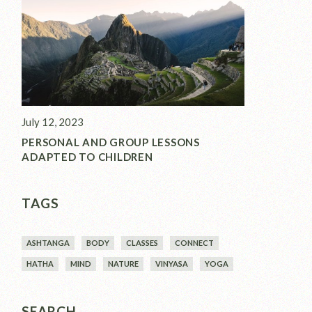
July 12, 2023
PERSONAL AND GROUP LESSONS
ADAPTED TO CHILDREN
TAGS
ASHTANGA
BODY
CLASSES
CONNECT
HATHA
MIND
NATURE
VINYASA
YOGA
SEARCH