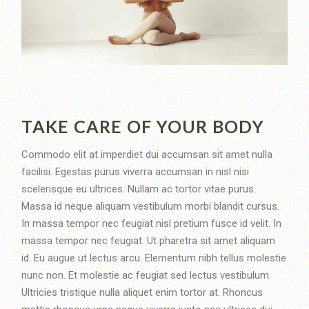
TAKE CARE OF YOUR BODY
Commodo elit at imperdiet dui accumsan sit amet nulla
facilisi. Egestas purus viverra accumsan in nisl nisi
scelerisque eu ultrices. Nullam ac tortor vitae purus.
Massa id neque aliquam vestibulum morbi blandit cursus.
In massa tempor nec feugiat nisl pretium fusce id velit. In
massa tempor nec feugiat. Ut pharetra sit amet aliquam
id. Eu augue ut lectus arcu. Elementum nibh tellus molestie
nunc non. Et molestie ac feugiat sed lectus vestibulum.
Ultricies tristique nulla aliquet enim tortor at. Rhoncus