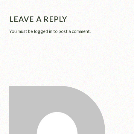
LEAVE A REPLY
You must be
logged in
to post a comment.