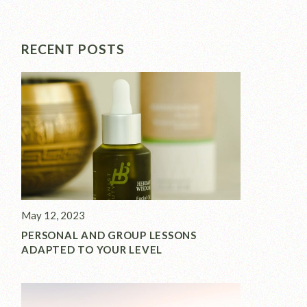
RECENT POSTS
May 12, 2023
PERSONAL AND GROUP LESSONS
ADAPTED TO YOUR LEVEL