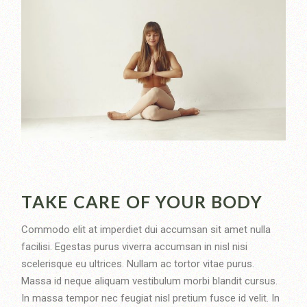
TAKE CARE OF YOUR BODY
Commodo elit at imperdiet dui accumsan sit amet nulla
facilisi. Egestas purus viverra accumsan in nisl nisi
scelerisque eu ultrices. Nullam ac tortor vitae purus.
Massa id neque aliquam vestibulum morbi blandit cursus.
In massa tempor nec feugiat nisl pretium fusce id velit. In