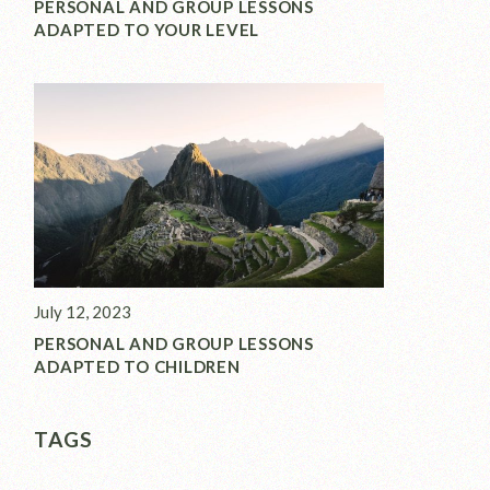
PERSONAL AND GROUP LESSONS
ADAPTED TO YOUR LEVEL
July 12, 2023
PERSONAL AND GROUP LESSONS
ADAPTED TO CHILDREN
TAGS