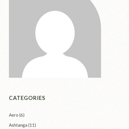
CATEGORIES
Aero
(6)
Ashtanga
(11)