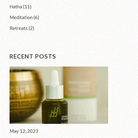
Hatha
(11)
Meditation
(6)
Retreats
(2)
RECENT POSTS
May 12, 2023