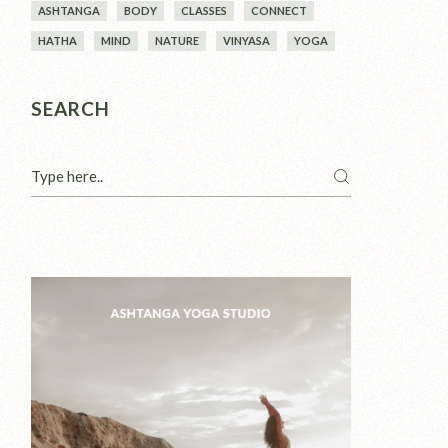
ASHTANGA
BODY
CLASSES
CONNECT
HATHA
MIND
NATURE
VINYASA
YOGA
SEARCH