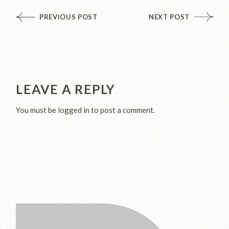
PREVIOUS POST
NEXT POST
LEAVE A REPLY
You must be
logged in
to post a comment.